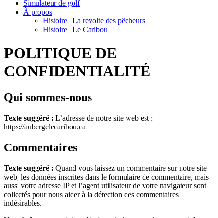
Simulateur de golf
À propos
Histoire | La révolte des pêcheurs
Histoire | Le Caribou
POLITIQUE DE
CONFIDENTIALITÉ
Qui sommes-nous
Texte suggéré :
L’adresse de notre site web est :
https://aubergelecaribou.ca
Commentaires
Texte suggéré :
Quand vous laissez un commentaire sur notre site
web, les données inscrites dans le formulaire de commentaire, mais
aussi votre adresse IP et l’agent utilisateur de votre navigateur sont
collectés pour nous aider à la détection des commentaires
indésirables.