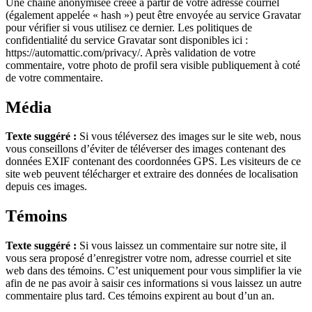
Une chaîne anonymisée créée à partir de votre adresse courriel
(également appelée « hash ») peut être envoyée au service Gravatar
pour vérifier si vous utilisez ce dernier. Les politiques de
confidentialité du service Gravatar sont disponibles ici :
https://automattic.com/privacy/. Après validation de votre
commentaire, votre photo de profil sera visible publiquement à coté
de votre commentaire.
Média
Texte suggéré :
Si vous téléversez des images sur le site web, nous
vous conseillons d’éviter de téléverser des images contenant des
données EXIF contenant des coordonnées GPS. Les visiteurs de ce
site web peuvent télécharger et extraire des données de localisation
depuis ces images.
Témoins
Texte suggéré :
Si vous laissez un commentaire sur notre site, il
vous sera proposé d’enregistrer votre nom, adresse courriel et site
web dans des témoins. C’est uniquement pour vous simplifier la vie
afin de ne pas avoir à saisir ces informations si vous laissez un autre
commentaire plus tard. Ces témoins expirent au bout d’un an.