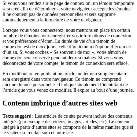
Si vous vous rendez sur la page de connexion, un témoin temporaire
sera créé afin de déterminer si votre navigateur accepte les témoins.
Il ne contient pas de données personnelles et sera supprimé
automatiquement à la fermeture de votre navigateur.
Lorsque vous vous connecterez, nous mettrons en place un certain
nombre de témoins pour enregistrer vos informations de connexion
et vos préférences d’écran. La durée de vie d’un témoin de
connexion est de deux jours, celle d’un témoin d’option d’écran est
d’un an. Si vous cochez « Se souvenir de moi », votre témoin de
connexion sera conservé pendant deux semaines. Si vous vous
déconnectez de votre compte, le témoin de connexion sera effacé.
En modifiant ou en publiant un article, un témoin supplémentaire
sera enregistré dans votre navigateur. Ce témoin ne comprend
aucune donnée personnelle. Il indique simplement l’identifiant de
l’article que vous venez de modifier. Il expire au bout d’une journée.
Contenu imbriqué d’autres sites web
Texte suggéré :
Les articles de ce site peuvent inclure des contenus
intégrés (par exemple des vidéos, images, articles, etc). Le contenu
intégré à partir d’autres sites se comporte de la même manière que si
le visiteur se rendait sur cet autre site.