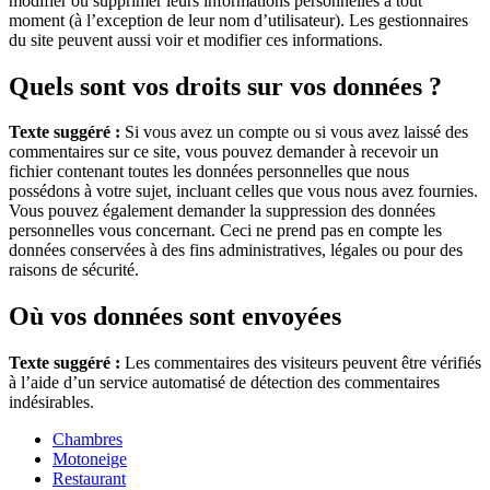
modifier ou supprimer leurs informations personnelles à tout
moment (à l’exception de leur nom d’utilisateur). Les gestionnaires
du site peuvent aussi voir et modifier ces informations.
Quels sont vos droits sur vos données ?
Texte suggéré :
Si vous avez un compte ou si vous avez laissé des
commentaires sur ce site, vous pouvez demander à recevoir un
fichier contenant toutes les données personnelles que nous
possédons à votre sujet, incluant celles que vous nous avez fournies.
Vous pouvez également demander la suppression des données
personnelles vous concernant. Ceci ne prend pas en compte les
données conservées à des fins administratives, légales ou pour des
raisons de sécurité.
Où vos données sont envoyées
Texte suggéré :
Les commentaires des visiteurs peuvent être vérifiés
à l’aide d’un service automatisé de détection des commentaires
indésirables.
Chambres
Motoneige
Restaurant