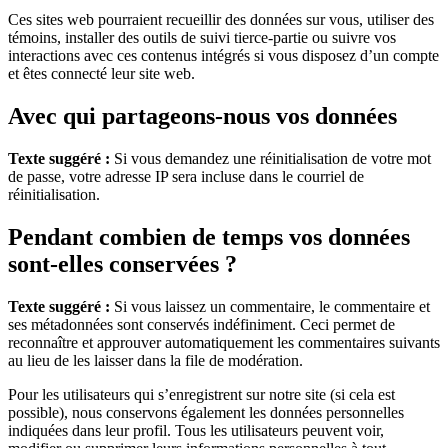
Ces sites web pourraient recueillir des données sur vous, utiliser des
témoins, installer des outils de suivi tierce-partie ou suivre vos
interactions avec ces contenus intégrés si vous disposez d’un compte
et êtes connecté leur site web.
Avec qui partageons-nous vos données
Texte suggéré :
Si vous demandez une réinitialisation de votre mot
de passe, votre adresse IP sera incluse dans le courriel de
réinitialisation.
Pendant combien de temps vos données
sont-elles conservées ?
Texte suggéré :
Si vous laissez un commentaire, le commentaire et
ses métadonnées sont conservés indéfiniment. Ceci permet de
reconnaître et approuver automatiquement les commentaires suivants
au lieu de les laisser dans la file de modération.
Pour les utilisateurs qui s’enregistrent sur notre site (si cela est
possible), nous conservons également les données personnelles
indiquées dans leur profil. Tous les utilisateurs peuvent voir,